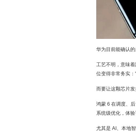
华为目前能确认的最
工艺不明，意味着
位变得非常务实：
而要让这颗芯片发
鸿蒙 6 在调度、
系统级优化，体验
尤其是 AI、本