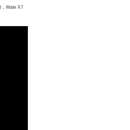
Mate X7