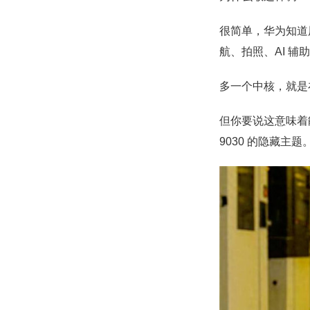
很简单，华为知道
航、拍照、AI 
多一个中核，就是
但你要说这意味着
9030 的隐藏主题